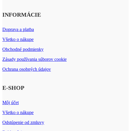
INFORMÁCIE
Doprava a platba
Všetko o nákupe
Obchodné podmienky
Zásady používania súborov cookie
Ochrana osobných údajov
E-SHOP
Môj účet
Všetko o nákupe
Odstúpenie od zmluvy