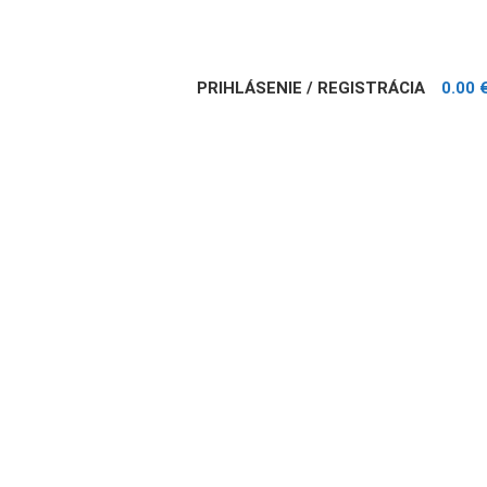
PRIHLÁSENIE / REGISTRÁCIA
0.00