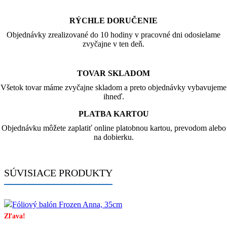
RÝCHLE DORUČENIE
Objednávky zrealizované do 10 hodiny v pracovné dni odosielame
zvyčajne v ten deň.
TOVAR SKLADOM
Všetok tovar máme zvyčajne skladom a preto objednávky vybavujeme
ihneď.
PLATBA KARTOU
Objednávku môžete zaplatiť online platobnou kartou, prevodom alebo
na dobierku.
SÚVISIACE PRODUKTY
Zľava!