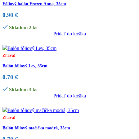
Fóliový balón Frozen Anna, 35cm
0.90
€
Skladom 2 ks
Pridať do košíka
Zľava!
Balón fóliový Lev, 35cm
0.70
€
Skladom 3 ks
Pridať do košíka
Zľava!
Balón fóliový mačička modrá, 35cm