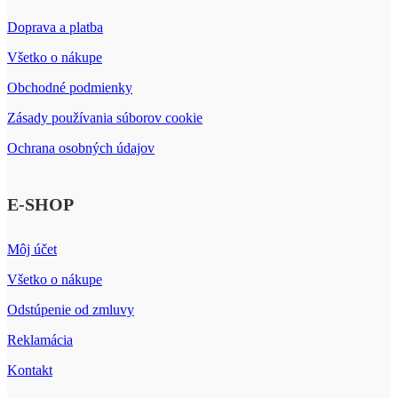
Doprava a platba
Všetko o nákupe
Obchodné podmienky
Zásady používania súborov cookie
Ochrana osobných údajov
E-SHOP
Môj účet
Všetko o nákupe
Odstúpenie od zmluvy
Reklamácia
Kontakt