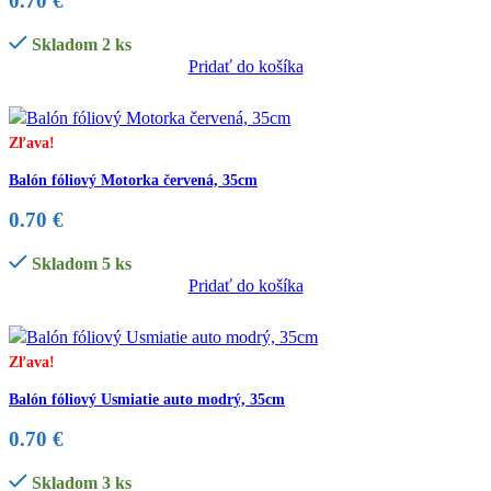
0.70
€
Skladom 2 ks
Pridať do košíka
Zľava!
Balón fóliový Motorka červená, 35cm
0.70
€
Skladom 5 ks
Pridať do košíka
Zľava!
Balón fóliový Usmiatie auto modrý, 35cm
0.70
€
Skladom 3 ks