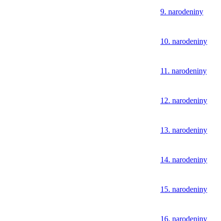
9. narodeniny
10. narodeniny
11. narodeniny
12. narodeniny
13. narodeniny
14. narodeniny
15. narodeniny
16. narodeniny