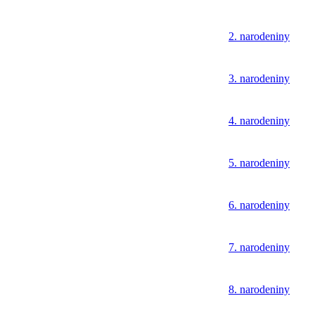
2. narodeniny
3. narodeniny
4. narodeniny
5. narodeniny
6. narodeniny
7. narodeniny
8. narodeniny