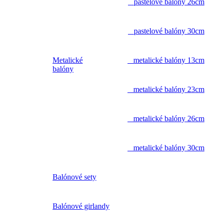
pastelové balóny 26cm
pastelové balóny 30cm
Metalické
metalické balóny 13cm
balóny
metalické balóny 23cm
metalické balóny 26cm
metalické balóny 30cm
Balónové sety
Balónové girlandy