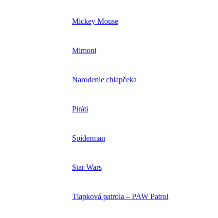
Mickey Mouse
Mimoni
Narodenie chlapčeka
Piráti
Spiderman
Star Wars
Tlapková patrola – PAW Patrol