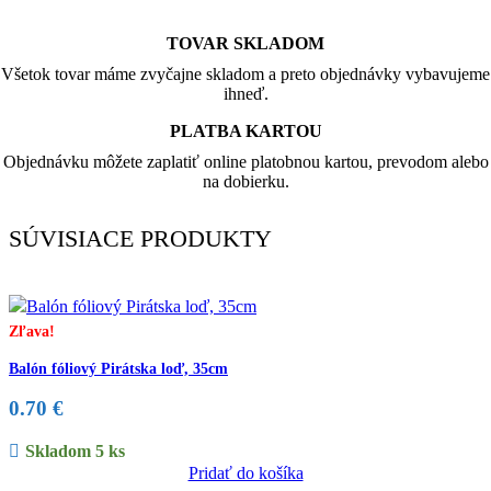
TOVAR SKLADOM
Všetok tovar máme zvyčajne skladom a preto objednávky vybavujeme
ihneď.
PLATBA KARTOU
Objednávku môžete zaplatiť online platobnou kartou, prevodom alebo
na dobierku.
SÚVISIACE PRODUKTY
Zľava!
Balón fóliový Pirátska loď, 35cm
0.70
€
Skladom 5 ks
Pridať do košíka