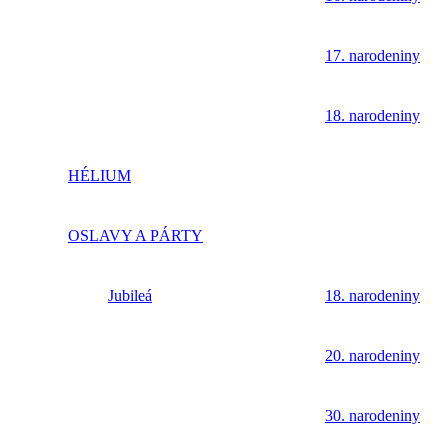
17. narodeniny
18. narodeniny
HÉLIUM
OSLAVY A PÁRTY
Jubileá
18. narodeniny
20. narodeniny
30. narodeniny