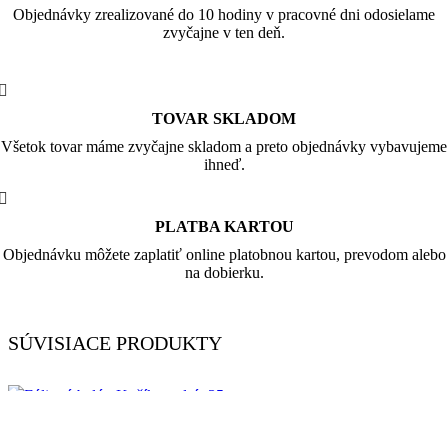
Objednávky zrealizované do 10 hodiny v pracovné dni odosielame
zvyčajne v ten deň.
TOVAR SKLADOM
Všetok tovar máme zvyčajne skladom a preto objednávky vybavujeme
ihneď.
PLATBA KARTOU
Objednávku môžete zaplatiť online platobnou kartou, prevodom alebo
na dobierku.
SÚVISIACE PRODUKTY
Zľava!